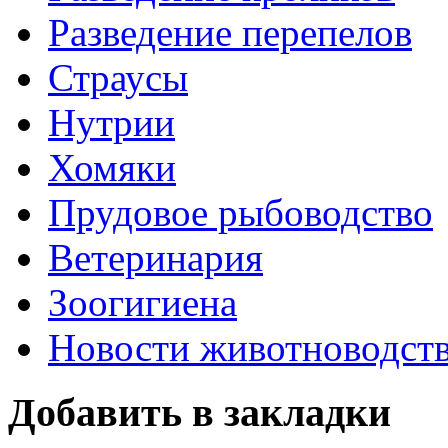
Разведение перепелов
Страусы
Нутрии
Хомяки
Прудовое рыбоводство
Ветеринария
Зоогигиена
Новости животноводст
Добавить в закладки