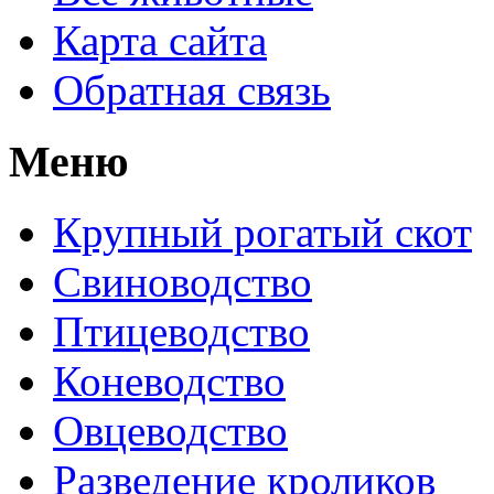
Карта сайта
Обратная связь
Меню
Крупный рогатый скот
Свиноводство
Птицеводство
Коневодство
Овцеводство
Разведение кроликов