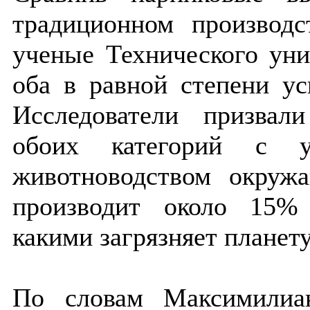
традиционном производс
ученые Технического ун
оба в равной степени ус
Исследователи призвал
обоих категорий с у
животноводством окруж
производит около 15%
какими загрязняет планету
По словам Максимилиа