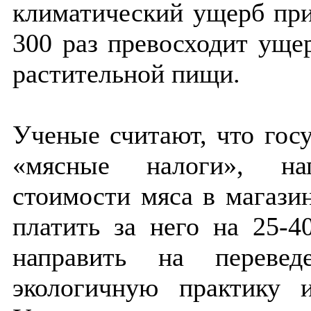
климатический ущерб при
300 раз превосходит уще
растительной пищи.
Ученые считают, что гос
«мясные налоги», на
стоимости мяса в магази
платить за него на 25-
направить на перевед
экологичную практику 