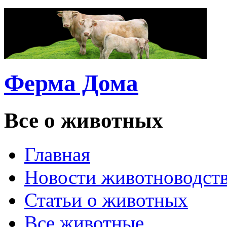
Ферма Дома
Все о животных
Главная
Новости животноводст
Статьи о животных
Все животные