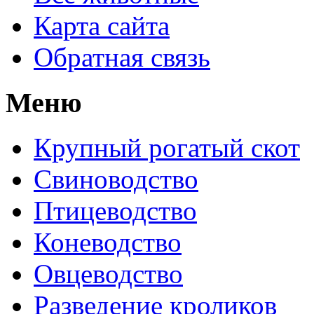
Карта сайта
Обратная связь
Меню
Крупный рогатый скот
Свиноводство
Птицеводство
Коневодство
Овцеводство
Разведение кроликов