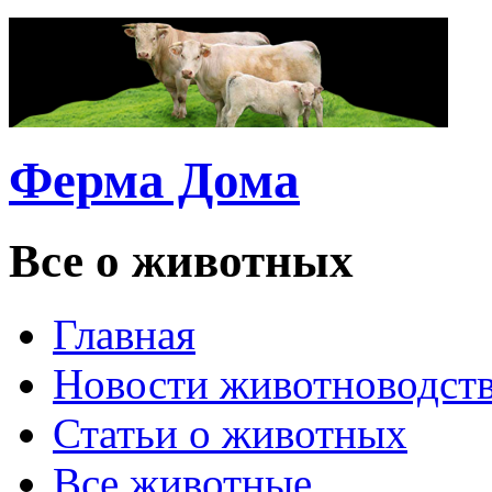
Ферма Дома
Все о животных
Главная
Новости животноводст
Статьи о животных
Все животные