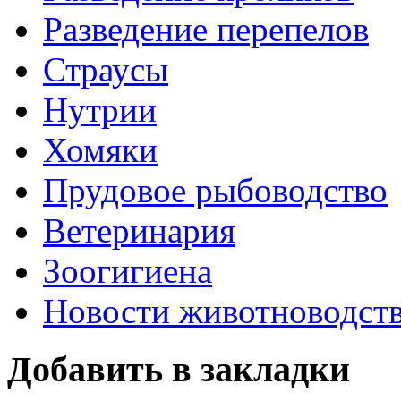
Разведение перепелов
Страусы
Нутрии
Хомяки
Прудовое рыбоводство
Ветеринария
Зоогигиена
Новости животноводст
Добавить в закладки