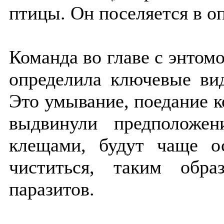
птицы. Он поселяется в оп
Команда во главе с энтом
определила ключевые ви
Это умывание, поедание 
выдвинули предположен
клещами, будут чаще о
чиститься, таким обра
паразитов.