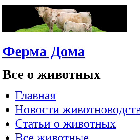
Ферма Дома
Все о животных
Главная
Новости животноводст
Статьи о животных
Все животные