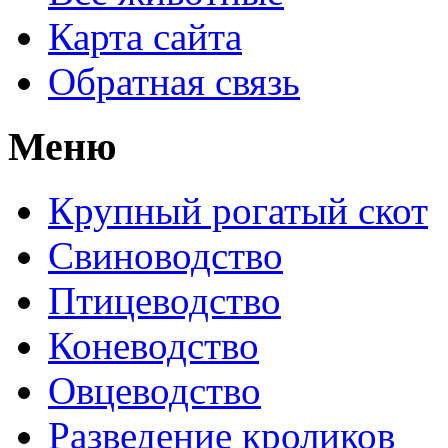
Карта сайта
Обратная связь
Меню
Крупный рогатый скот
Свиноводство
Птицеводство
Коневодство
Овцеводство
Разведение кроликов