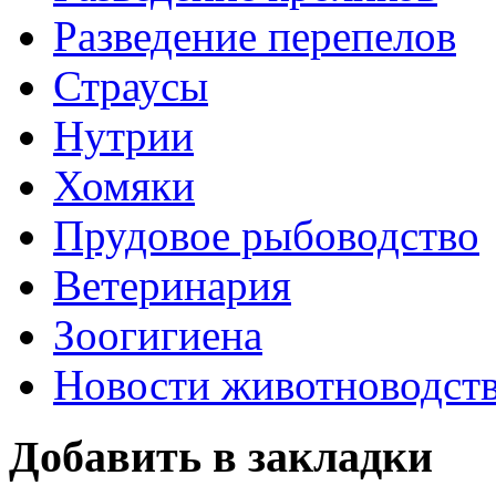
Разведение перепелов
Страусы
Нутрии
Хомяки
Прудовое рыбоводство
Ветеринария
Зоогигиена
Новости животноводст
Добавить в закладки