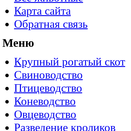
Карта сайта
Обратная связь
Меню
Крупный рогатый скот
Свиноводство
Птицеводство
Коневодство
Овцеводство
Разведение кроликов