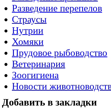
Разведение перепелов
Страусы
Нутрии
Хомяки
Прудовое рыбоводство
Ветеринария
Зоогигиена
Новости животноводст
Добавить в закладки