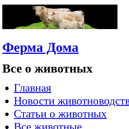
Ферма Дома
Все о животных
Главная
Новости животноводст
Статьи о животных
Все животные