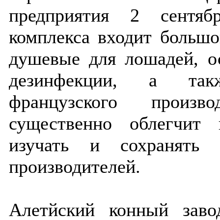
предприятия 2 сентяб
комплекса входит больш
душевые для лошадей, о
дезинфекции, а так
французского произво
существенно облегчит 
изучать и сохранять 
производителей.
Алетйский конный зав