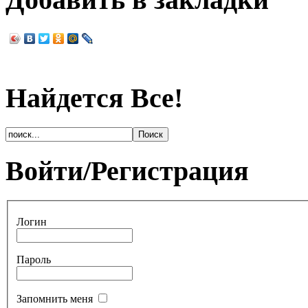
Найдется Все!
Войти/Регистрация
Логин
Пароль
Запомнить меня