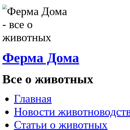
Ферма Дома
Все о животных
Главная
Новости животноводст
Статьи о животных