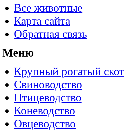
Все животные
Карта сайта
Обратная связь
Меню
Крупный рогатый скот
Свиноводство
Птицеводство
Коневодство
Овцеводство