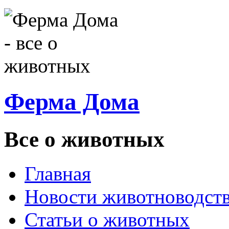
Ферма Дома
Все о животных
Главная
Новости животноводст
Статьи о животных