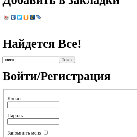
Найдется Все!
Войти/Регистрация
Логин
Пароль
Запомнить меня