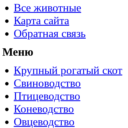
Все животные
Карта сайта
Обратная связь
Меню
Крупный рогатый скот
Свиноводство
Птицеводство
Коневодство
Овцеводство