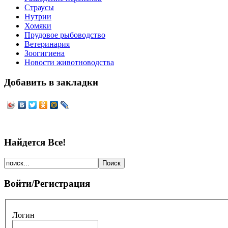
Страусы
Нутрии
Хомяки
Прудовое рыбоводство
Ветеринария
Зоогигиена
Новости животноводства
Добавить в закладки
Найдется Все!
Войти/Регистрация
Логин