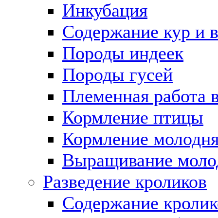
Инкубация
Содержание кур и 
Породы индеек
Породы гусей
Племенная работа в
Кормление птицы
Кормление молодня
Выращивание моло
Разведение кроликов
Содержание кролик