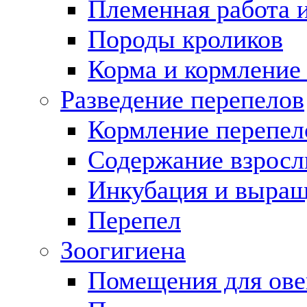
Племенная работа 
Породы кроликов
Корма и кормление
Разведение перепелов
Кормление перепел
Содержание взросл
Инкубация и выращ
Перепел
Зоогигиена
Помещения для ове