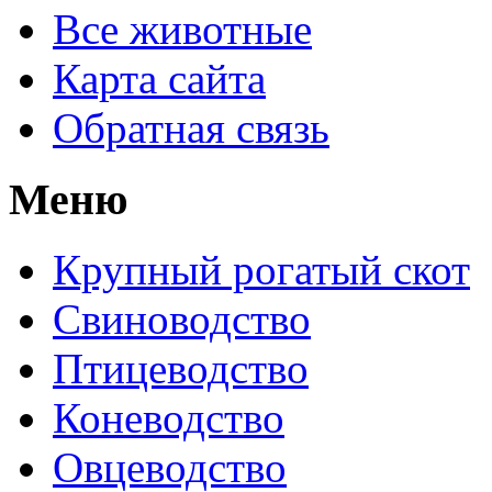
Все животные
Карта сайта
Обратная связь
Меню
Крупный рогатый скот
Свиноводство
Птицеводство
Коневодство
Овцеводство