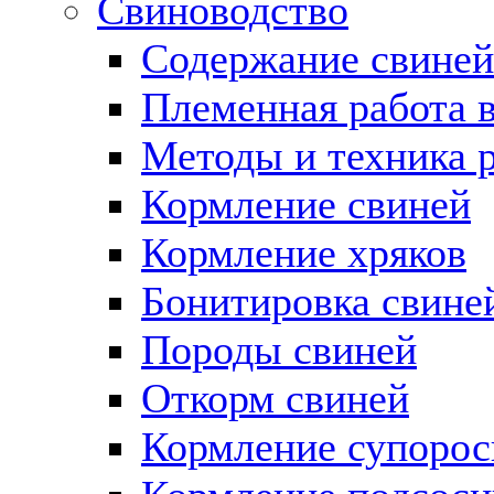
Свиноводство
Содержание свиней
Племенная работа в
Методы и техника 
Кормление свиней
Кормление хряков
Бонитировка свине
Породы свиней
Откорм свиней
Кормление супорос