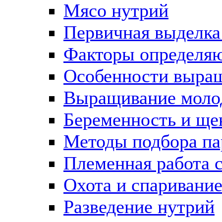
Мясо нутрий
Первичная выделка
Факторы определяю
Особенности выращ
Выращивание моло
Беременность и ще
Методы подбора па
Племенная работа 
Охота и спаривание
Разведение нутрий