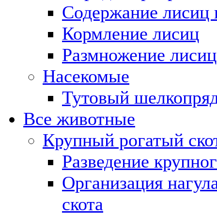
Содержание лисиц 
Кормление лисиц
Размножение лисиц
Насекомые
Тутовый шелкопря
Все животные
Крупный рогатый ско
Разведение крупног
Организация нагула
скота