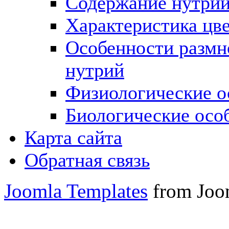
Содержание нутри
Характеристика цв
Особенности размн
нутрий
Физиологические о
Биологические осо
Карта сайта
Обратная связь
Joomla Templates
from Joo