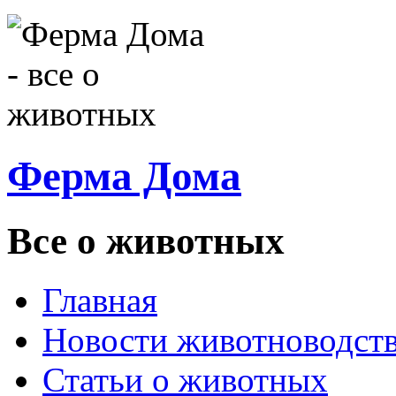
Ферма Дома
Все о животных
Главная
Новости животноводст
Статьи о животных