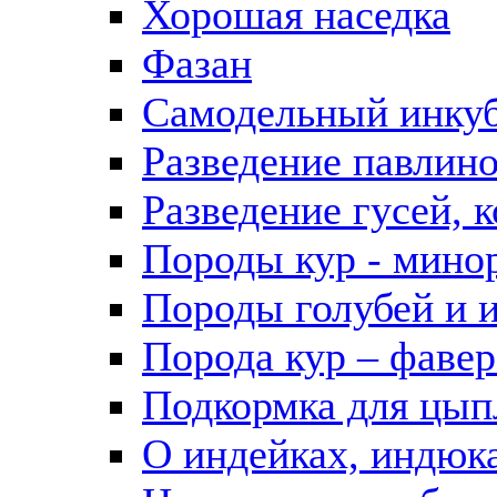
Хорошая наседка
Фазан
Самодельный инкуб
Разведение павлин
Разведение гусей, 
Породы кур - мино
Породы голубей и 
Порода кур – фавер
Подкормка для цып
О индейках, индюк