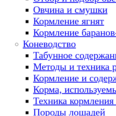
Овчина и смушки
Кормление ягнят
Кормление баранов
Коневодство
Табунное содержан
Методы и техника 
Кормление и содер
Корма, используемы
Техника кормления
Породы лошадей