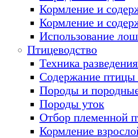
Кормление и содер
Кормление и содер
Использование лош
Птицеводство
Техника разведения
Содержание птицы 
Породы и породные
Породы уток
Отбор племенной 
Кормление взросло