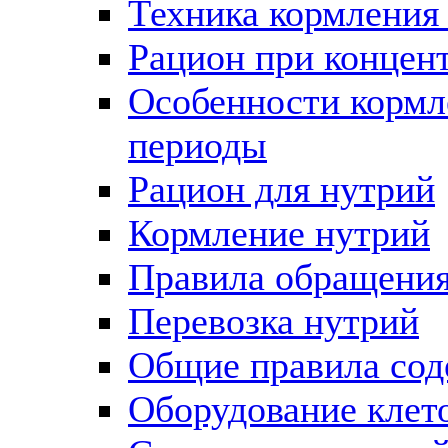
Техника кормления
Рацион при концен
Особенности кормл
периоды
Рацион для нутрий
Кормление нутрий
Правила обращения
Перевозка нутрий
Общие правила сод
Оборудование клет