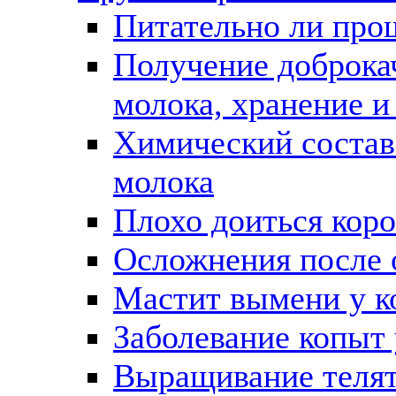
Питательно ли про
Получение доброка
молока, хранение и
Химический состав
молока
Плохо доиться коро
Осложнения после 
Мастит вымени у к
Заболевание копыт 
Выращивание теля