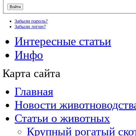
Забыли пароль?
Забыли логин?
Интересные статьи
Инфо
Карта сайта
Главная
Новости животноводств
Статьи о животных
Крупный рогатый ско