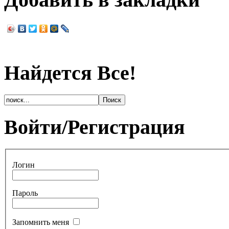
Найдется Все!
Войти/Регистрация
Логин
Пароль
Запомнить меня