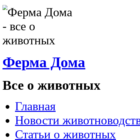
Ферма Дома
Все о животных
Главная
Новости животноводст
Статьи о животных