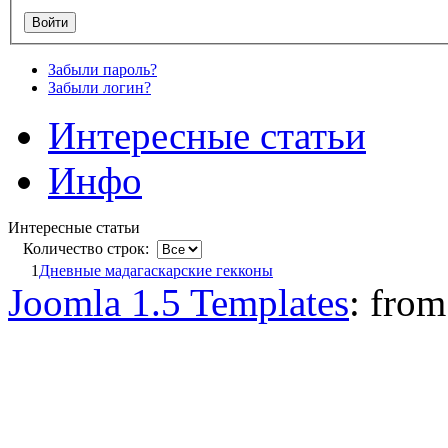
Забыли пароль?
Забыли логин?
Интересные статьи
Инфо
Интересные статьи
Количество строк:
1
Дневные мадагаскарские гекконы
Joomla 1.5 Templates
: fro