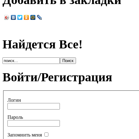
Найдется Все!
Войти/Регистрация
Логин
Пароль
Запомнить меня