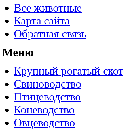
Все животные
Карта сайта
Обратная связь
Меню
Крупный рогатый скот
Свиноводство
Птицеводство
Коневодство
Овцеводство