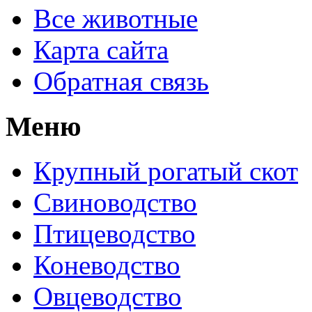
Все животные
Карта сайта
Обратная связь
Меню
Крупный рогатый скот
Свиноводство
Птицеводство
Коневодство
Овцеводство