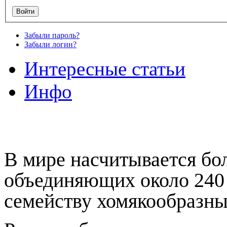
Забыли пароль?
Забыли логин?
Интересные статьи
Инфо
В мире насчитывается бол
объединяющих около 240 
семейству хомякообразны