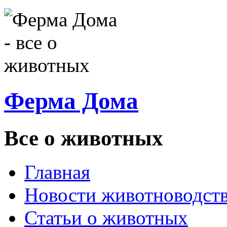
Ферма Дома
Все о животных
Главная
Новости животноводст
Статьи о животных