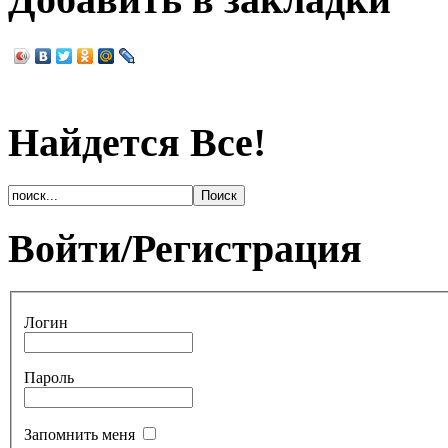
Найдется Все!
Войти/Регистрация
Логин
Пароль
Запомнить меня