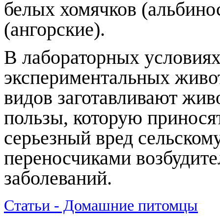
белых хомячков (альбино
(ангорские).
В лабораторных условиях
экспериментальных живо
видов заготавливают жив
пользы, которую приносят
серьезный вред сельскому
переносчиками возбудит
заболеваний.
Статьи - Домашние питомцы