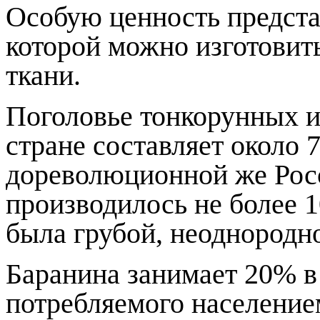
Особую ценность представ
которой можно изготовит
ткани.
Поголовье тонкорунных и
стране составляет около 
дореволюционной же Рос
производилось не более 
была грубой, неоднородн
Баранина занимает 20% в
потребляемого население