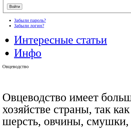
Забыли пароль?
Забыли логин?
Интересные статьи
Инфо
Овцеводство
Овцеводство имеет больш
хозяйстве страны, так ка
шерсть, овчины, смушки, 