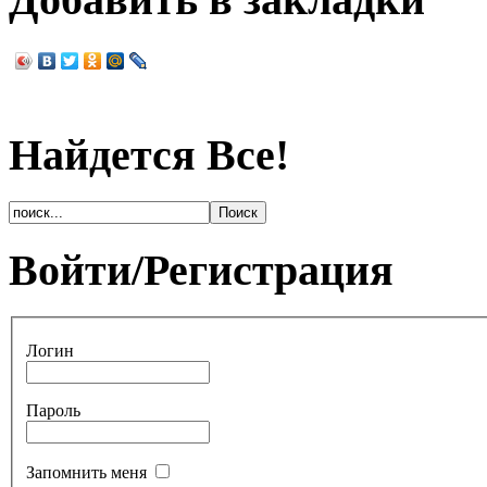
Найдется Все!
Войти/Регистрация
Логин
Пароль
Запомнить меня