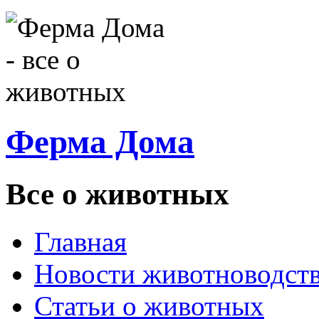
Ферма Дома
Все о животных
Главная
Новости животноводст
Статьи о животных