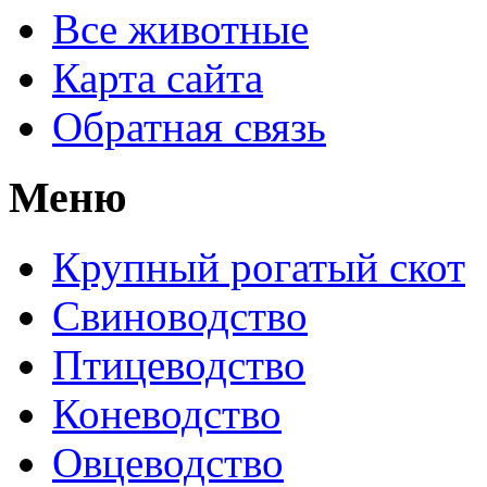
Все животные
Карта сайта
Обратная связь
Меню
Крупный рогатый скот
Свиноводство
Птицеводство
Коневодство
Овцеводство