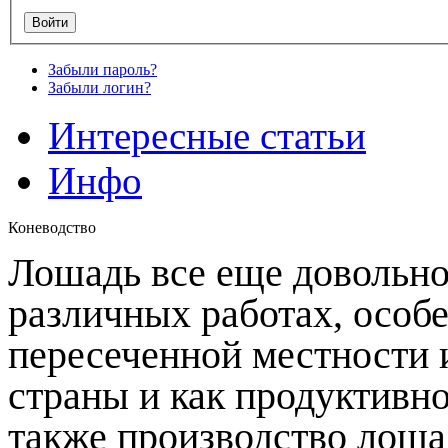
Забыли пароль?
Забыли логин?
Интересные статьи
Инфо
Коневодство
Лошадь все еще довольно
различных работах, особ
пересеченной местности и
страны и как продуктивн
также производство лошад