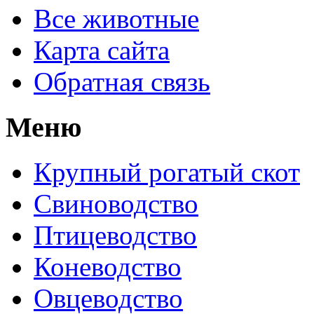
Все животные
Карта сайта
Обратная связь
Меню
Крупный рогатый скот
Свиноводство
Птицеводство
Коневодство
Овцеводство