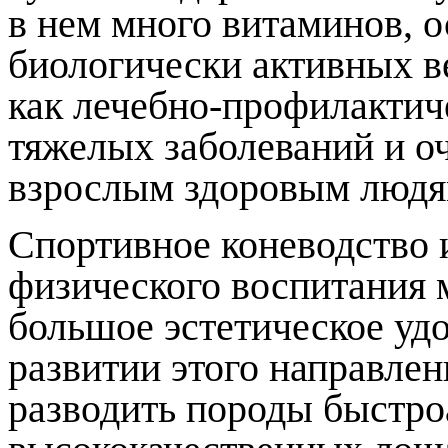
в нем много витаминов, о
биологически активных в
как лечебно-профилактич
тяжелых заболеваний и оч
взрослым здоровым людя
Спортивное коневодство 
физического воспитания 
большое эстетическое уд
развитии этого направле
разводить породы быстр