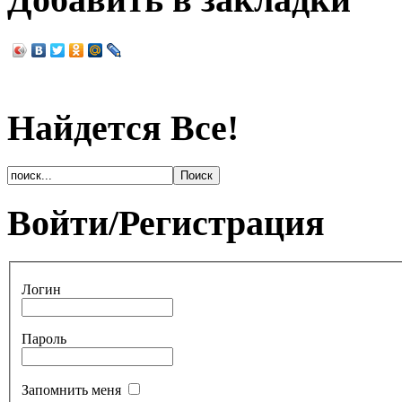
Найдется Все!
Войти/Регистрация
Логин
Пароль
Запомнить меня