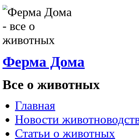
Ферма Дома
Все о животных
Главная
Новости животноводст
Статьи о животных