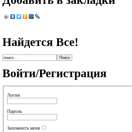
Найдется Все!
Войти/Регистрация
Логин
Пароль
Запомнить меня