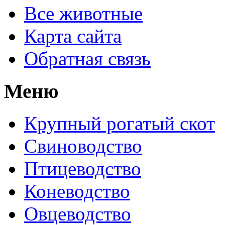
Все животные
Карта сайта
Обратная связь
Меню
Крупный рогатый скот
Свиноводство
Птицеводство
Коневодство
Овцеводство