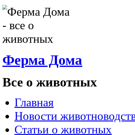
Ферма Дома
Все о животных
Главная
Новости животноводст
Статьи о животных