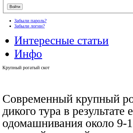
Забыли пароль?
Забыли логин?
Интересные статьи
Инфо
Крупный рогатый скот
Современный крупный ро
дикого тура в результате 
одомашнивания около 9-10