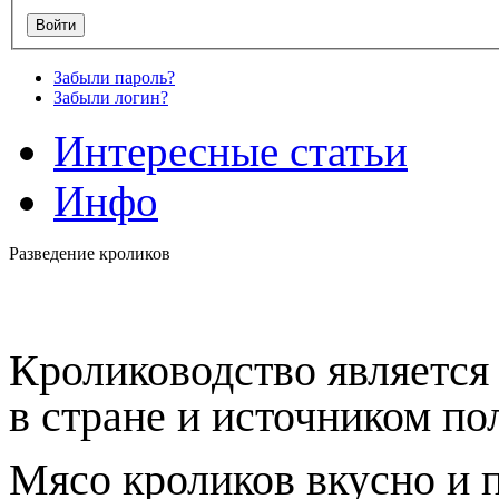
Забыли пароль?
Забыли логин?
Интересные статьи
Инфо
Разведение кроликов
Кролиководство является
в стране и источником по
Мясо кроликов вкусно и 