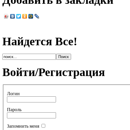
Найдется Все!
Войти/Регистрация
Логин
Пароль
Запомнить меня