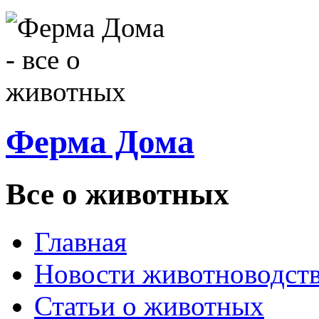
Ферма Дома
Все о животных
Главная
Новости животноводст
Статьи о животных