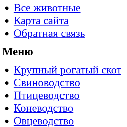
Все животные
Карта сайта
Обратная связь
Меню
Крупный рогатый скот
Свиноводство
Птицеводство
Коневодство
Овцеводство