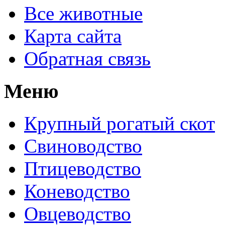
Все животные
Карта сайта
Обратная связь
Меню
Крупный рогатый скот
Свиноводство
Птицеводство
Коневодство
Овцеводство