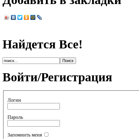
Найдется Все!
Войти/Регистрация
Логин
Пароль
Запомнить меня