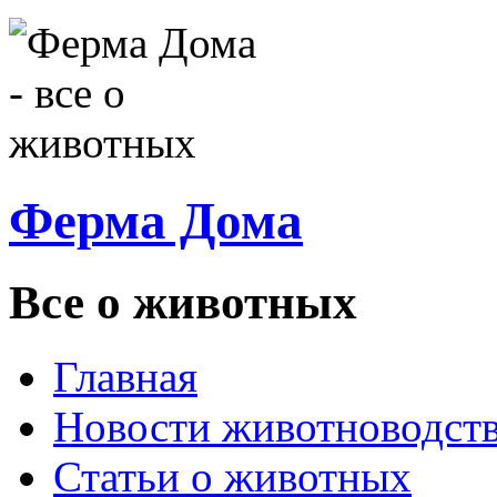
Ферма Дома
Все о животных
Главная
Новости животноводст
Статьи о животных