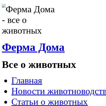
Ферма Дома
Все о животных
Главная
Новости животноводст
Статьи о животных