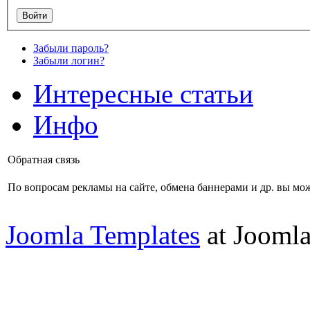
Забыли пароль?
Забыли логин?
Интересные статьи
Инфо
Обратная связь
По вопросам рекламы на сайте, обмена баннерами и др. вы мож
Joomla Templates
at Jooml