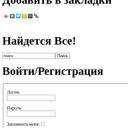
Найдется Все!
Войти/Регистрация
Логин
Пароль
Запомнить меня