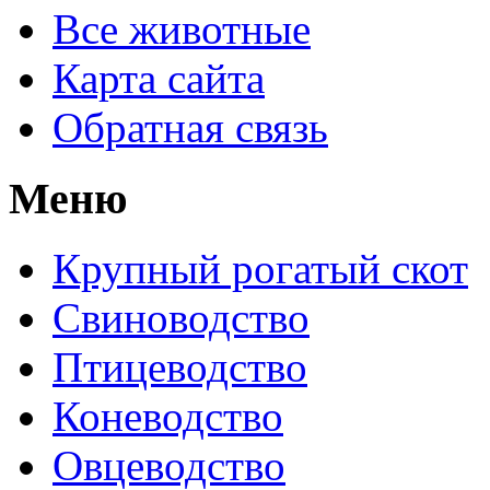
Все животные
Карта сайта
Обратная связь
Меню
Крупный рогатый скот
Свиноводство
Птицеводство
Коневодство
Овцеводство