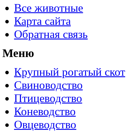
Все животные
Карта сайта
Обратная связь
Меню
Крупный рогатый скот
Свиноводство
Птицеводство
Коневодство
Овцеводство