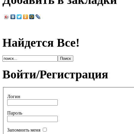
Найдется Все!
Войти/Регистрация
Логин
Пароль
Запомнить меня