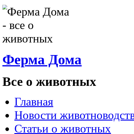
Ферма Дома
Все о животных
Главная
Новости животноводст
Статьи о животных