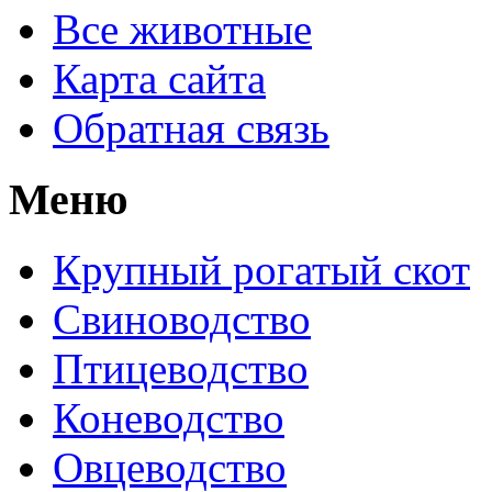
Все животные
Карта сайта
Обратная связь
Меню
Крупный рогатый скот
Свиноводство
Птицеводство
Коневодство
Овцеводство