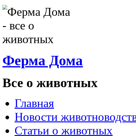
Ферма Дома
Все о животных
Главная
Новости животноводст
Статьи о животных