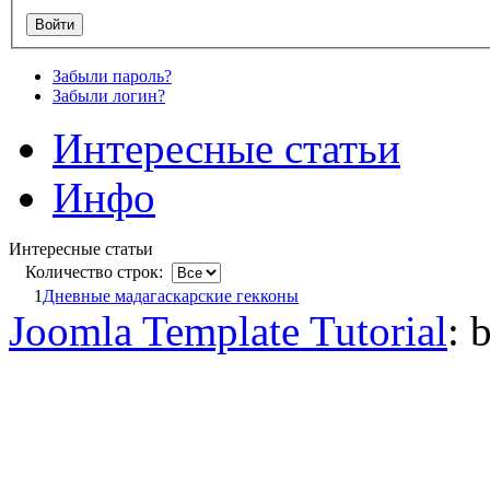
Забыли пароль?
Забыли логин?
Интересные статьи
Инфо
Интересные статьи
Количество строк:
1
Дневные мадагаскарские гекконы
Joomla Template Tutorial
: 