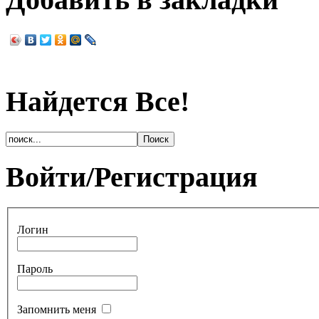
Найдется Все!
Войти/Регистрация
Логин
Пароль
Запомнить меня