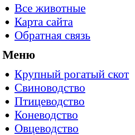
Все животные
Карта сайта
Обратная связь
Меню
Крупный рогатый скот
Свиноводство
Птицеводство
Коневодство
Овцеводство