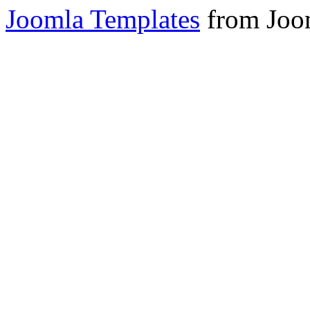
Joomla Templates
from Joo