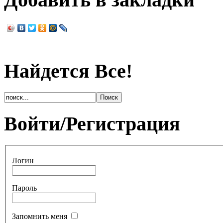
Найдется Все!
Войти/Регистрация
Логин
Пароль
Запомнить меня