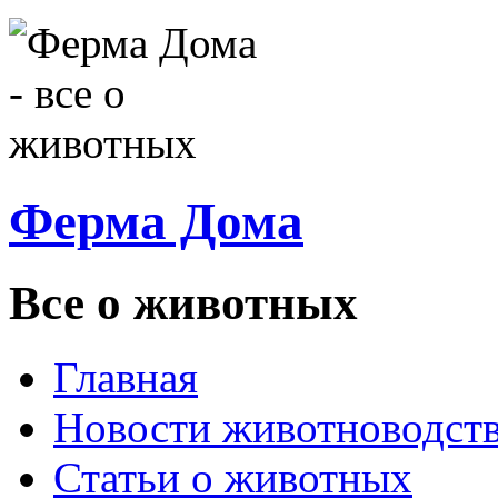
Ферма Дома
Все о животных
Главная
Новости животноводст
Статьи о животных