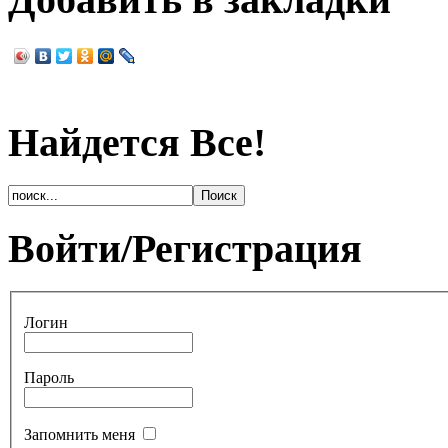
Найдется Все!
Войти/Регистрация
Логин
Пароль
Запомнить меня