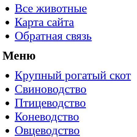
Все животные
Карта сайта
Обратная связь
Меню
Крупный рогатый скот
Свиноводство
Птицеводство
Коневодство
Овцеводство