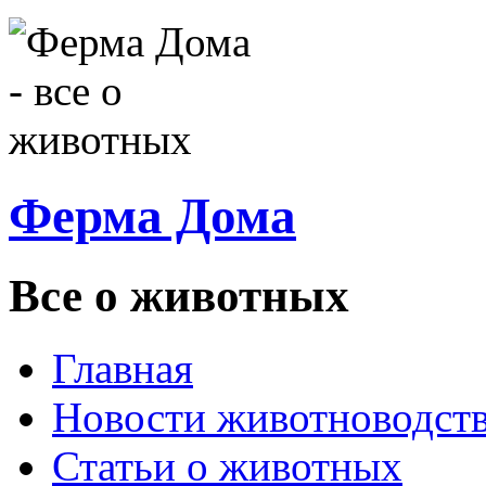
Ферма Дома
Все о животных
Главная
Новости животноводст
Статьи о животных