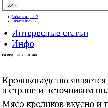
Забыли пароль?
Забыли логин?
Интересные статьи
Инфо
Разведение кроликов
Кролиководство является
в стране и источником по
Мясо кроликов вкусно и 