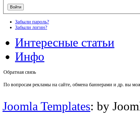
Забыли пароль?
Забыли логин?
Интересные статьи
Инфо
Обратная связь
По вопросам рекламы на сайте, обмена баннерами и др. вы мож
Joomla Templates
: by Joom