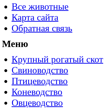
Все животные
Карта сайта
Обратная связь
Меню
Крупный рогатый скот
Свиноводство
Птицеводство
Коневодство
Овцеводство