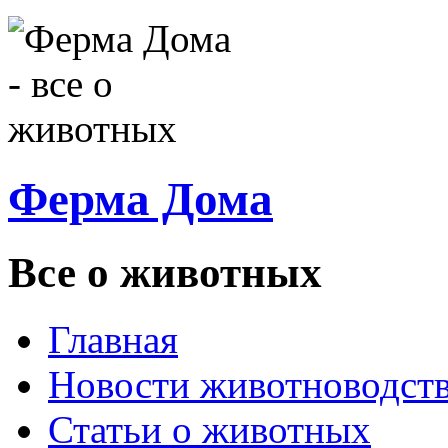
Ферма Дома
Все о животных
Главная
Новости животноводст
Статьи о животных