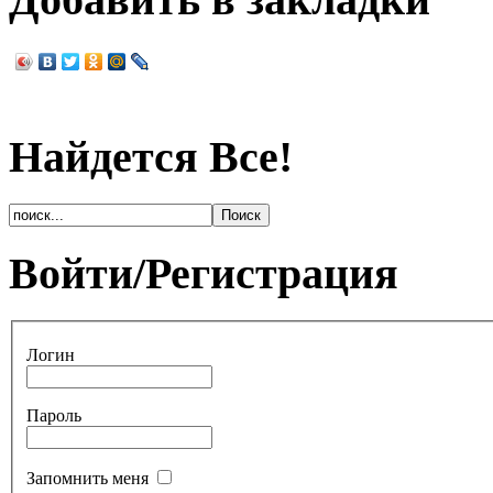
Найдется Все!
Войти/Регистрация
Логин
Пароль
Запомнить меня