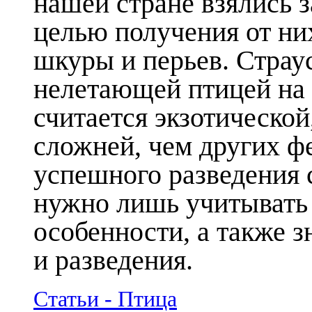
нашей стране взялись з
целью получения от ни
шкуры и перьев. Страу
нелетающей птицей на 
считается экзотической
сложней, чем других ф
успешного разведения 
нужно лишь учитывать
особенности, а также 
и разведения.
Статьи - Птица