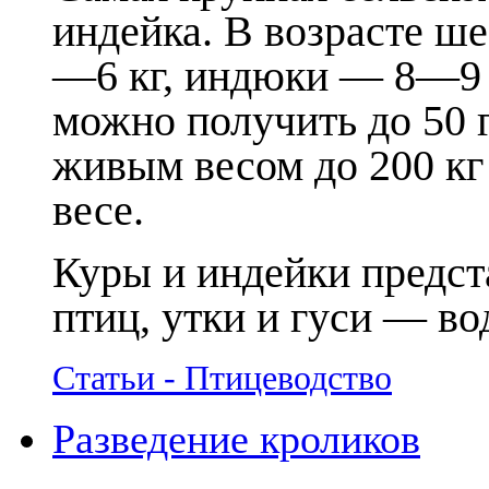
индейка. В возрасте ше
—6 кг, индюки — 8—9 к
можно получить до 50 
живым весом до 200 кг 
весе.
Куры и индейки предст
птиц, утки и гуси — в
Статьи - Птицеводство
Разведение кроликов