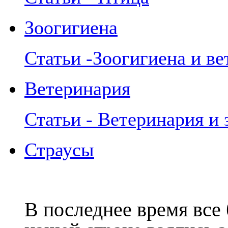
Зоогигиена
Статьи -Зоогигиена и в
Ветеринария
Статьи - Ветеринария и 
Страусы
В последнее время все