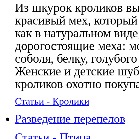
Из шкурок кроликов в
красивый мех, который
как в натуральном виде
дорогостоящие меха: мо
соболя, белку, голубого
Женские и детские шуб
кроликов охотно покуп
Статьи - Кролики
Разведение перепелов
Статьи - Птица