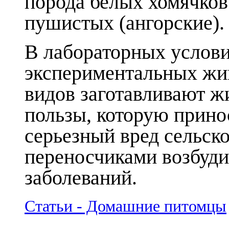
порода белых хомячков
пушистых (ангорские).
В лабораторных услови
экспериментальных жи
видов заготавливают ж
пользы, которую прино
серьезный вред сельско
переносчиками возбуд
заболеваний.
Статьи - Домашние питомцы