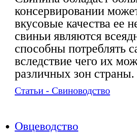
консервировании может
вкусовые качества ее н
свиньи являются всея
способны потреблять с
вследствие чего их мож
различных зон страны.
Статьи - Свиноводство
Овцеводство