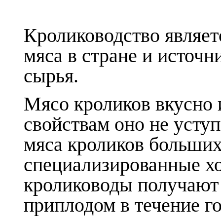
Кролиководство являет
мяса в стране и источ
сырья.
Мясо кроликов вкусно 
свойствам оно не уступ
мяса кроликов больших
специализированные хо
кролиководы получают 
приплодом в течение го