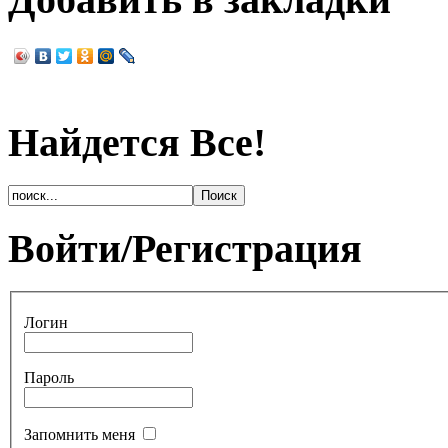
Найдется Все!
Войти/Регистрация
Логин
Пароль
Запомнить меня