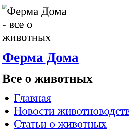
Ферма Дома
Все о животных
Главная
Новости животноводст
Статьи о животных