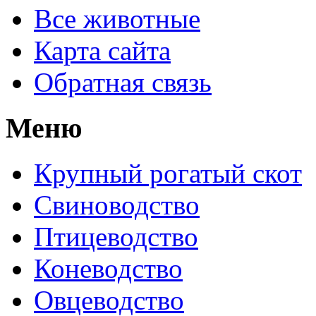
Все животные
Карта сайта
Обратная связь
Меню
Крупный рогатый скот
Свиноводство
Птицеводство
Коневодство
Овцеводство