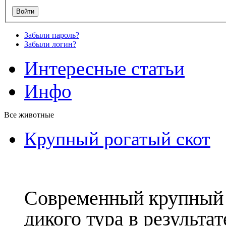
Забыли пароль?
Забыли логин?
Интересные статьи
Инфо
Все животные
Крупный рогатый скот
Современный крупный 
дикого тура в результа