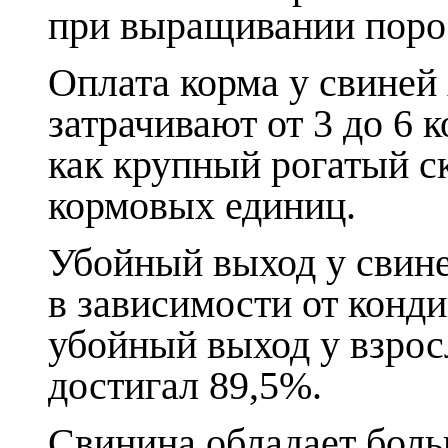
при выращивании поро
Оплата корма у свиней 
затрачивают от 3 до 6 
как крупный рогатый 
кормовых единиц.
Убойный выход у свине
в зависимости от конди
убойный выход у взро
достигал 89,5%.
Свинина обладает бол