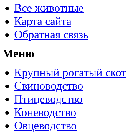
Все животные
Карта сайта
Обратная связь
Меню
Крупный рогатый скот
Свиноводство
Птицеводство
Коневодство
Овцеводство