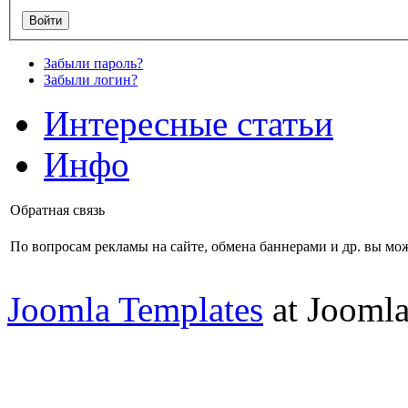
Забыли пароль?
Забыли логин?
Интересные статьи
Инфо
Обратная связь
По вопросам рекламы на сайте, обмена баннерами и др. вы мож
Joomla Templates
at Jooml