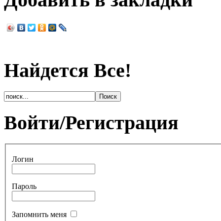
Найдется Все!
Войти/Регистрация
Логин
Пароль
Запомнить меня