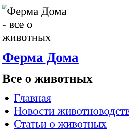
Ферма Дома
Все о животных
Главная
Новости животноводст
Статьи о животных