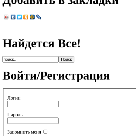
Найдется Все!
Войти/Регистрация
Логин
Пароль
Запомнить меня