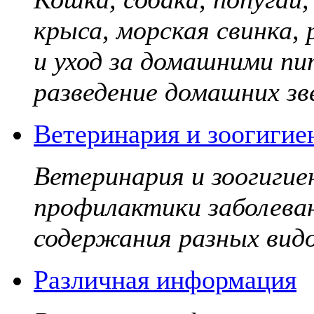
крыса, морская свинка,
и уход за домашними пи
разведение домашних зве
Ветеринария и зоогигие
Ветеринария и зоогигие
профилактики заболева
содержания разных видо
Различная информация