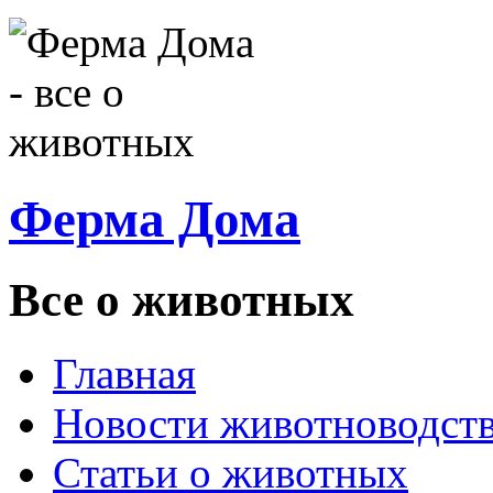
Ферма Дома
Все о животных
Главная
Новости животноводст
Статьи о животных