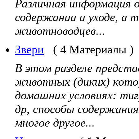
Различная информация 
содержании и уходе, а 
животноводцев...
Звери
( 4 Материалы )
В этом разделе предста
животных (диких) кото
домашних условиях: тигр
др, способы содержания
многое другое...