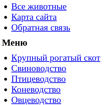
Все животные
Карта сайта
Обратная связь
Меню
Крупный рогатый скот
Свиноводство
Птицеводство
Коневодство
Овцеводство