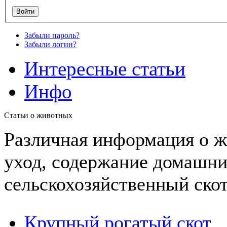
Забыли пароль?
Забыли логин?
Интересные статьи
Инфо
Статьи о животных
Различная информация о ж
уход, содержание домашн
сельскохозяйственный ско
Крупный рогатый скот