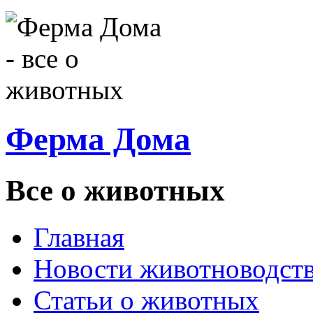
Ферма Дома
Все о животных
Главная
Новости животноводст
Статьи о животных