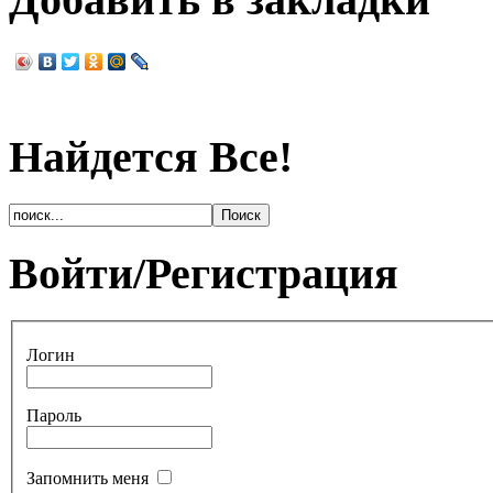
Найдется Все!
Войти/Регистрация
Логин
Пароль
Запомнить меня