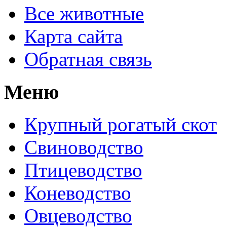
Все животные
Карта сайта
Обратная связь
Меню
Крупный рогатый скот
Свиноводство
Птицеводство
Коневодство
Овцеводство