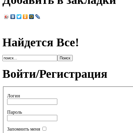
Найдется Все!
Войти/Регистрация
Логин
Пароль
Запомнить меня