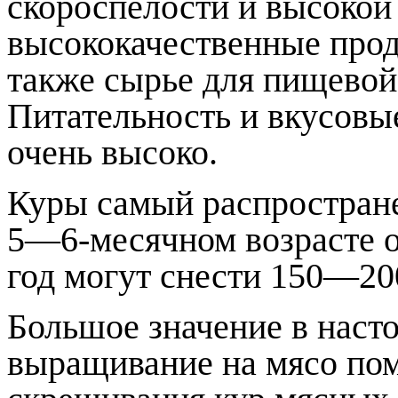
скороспелости и высокой
высококачественные прод
также сырье для пищевой
Питательность и вкусовые
очень высоко.
Куры самый распростран
5—6-месячном возрасте о
год могут снести 150—200
Большое значение в наст
выращивание на мясо по