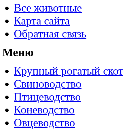
Все животные
Карта сайта
Обратная связь
Меню
Крупный рогатый скот
Свиноводство
Птицеводство
Коневодство
Овцеводство