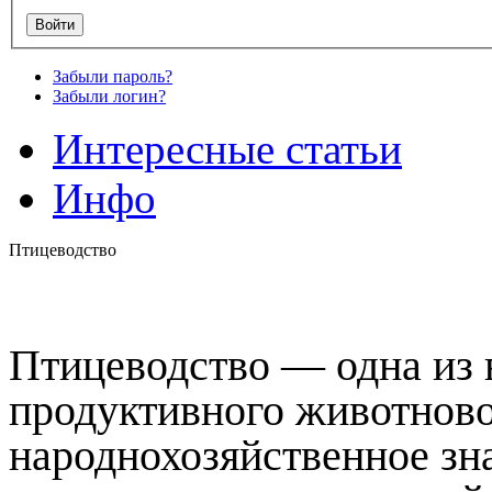
Забыли пароль?
Забыли логин?
Интересные статьи
Инфо
Птицеводство
Птицеводство — одна из
продуктивного животново
народнохозяйственное зна