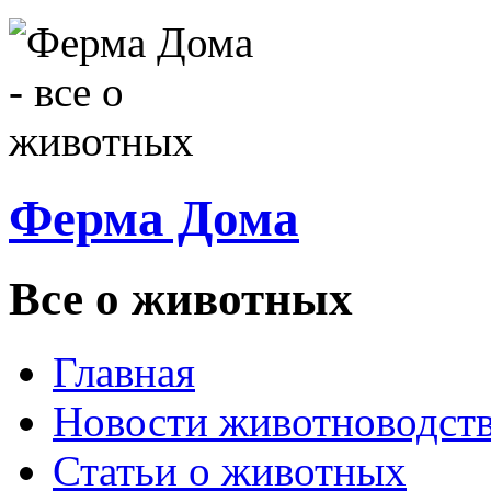
Ферма Дома
Все о животных
Главная
Новости животноводст
Статьи о животных