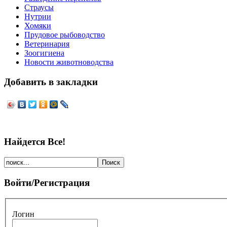
Страусы
Нутрии
Хомяки
Прудовое рыбоводство
Ветеринария
Зоогигиена
Новости животноводства
Добавить в закладки
Найдется Все!
Войти/Регистрация
Логин