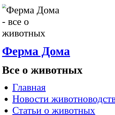
Ферма Дома
Все о животных
Главная
Новости животноводст
Статьи о животных