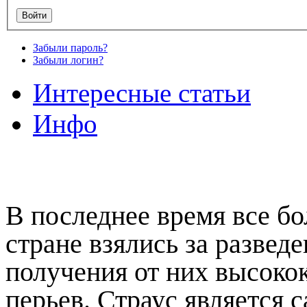
Забыли пароль?
Забыли логин?
Интересные статьи
Инфо
В последнее время все б
стране взялись за разведе
получения от них высоко
перьев. Страус является