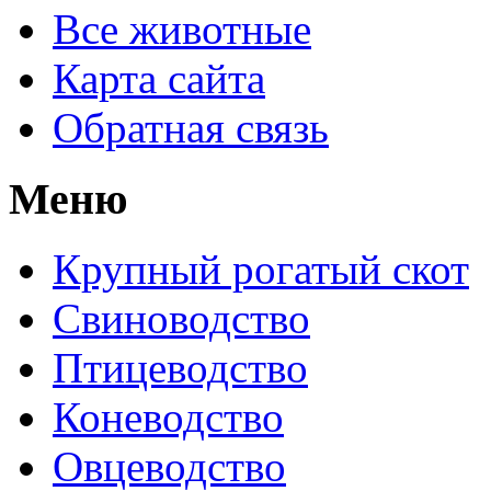
Все животные
Карта сайта
Обратная связь
Меню
Крупный рогатый скот
Свиноводство
Птицеводство
Коневодство
Овцеводство