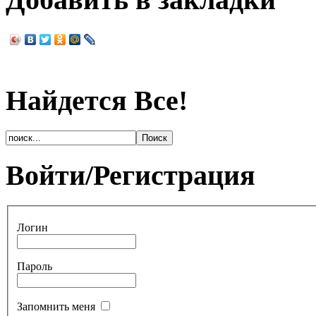
Найдется Все!
Войти/Регистрация
Логин
Пароль
Запомнить меня