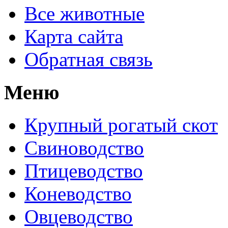
Все животные
Карта сайта
Обратная связь
Меню
Крупный рогатый скот
Свиноводство
Птицеводство
Коневодство
Овцеводство