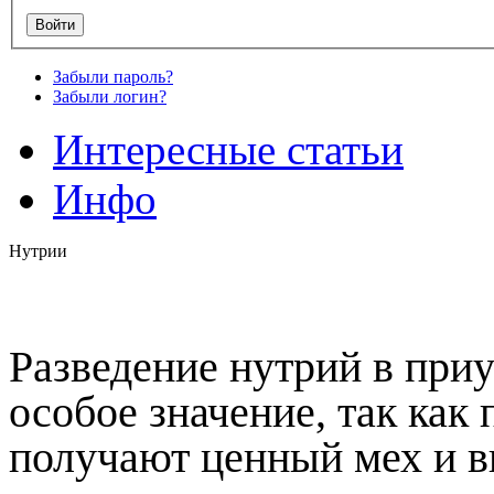
Забыли пароль?
Забыли логин?
Интересные статьи
Инфо
Нутрии
Разведение нутрий в при
особое значение, так как
получают ценный мех и в