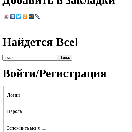
Найдется Все!
Войти/Регистрация
Логин
Пароль
Запомнить меня