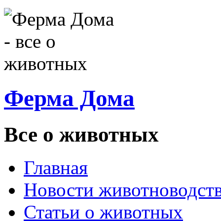
Ферма Дома
Все о животных
Главная
Новости животноводст
Статьи о животных