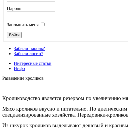
Пароль
Запомнить меня
Забыли пароль?
Забыли логин?
Интересные статьи
Инфо
Разведение кроликов
Кролиководство является резервом по увеличению мя
Мясо кроликов вкусно и питательно. По диетическим
специализированные хозяйства. Передовики-кроликов
Из шкурок кроликов выделывают дешевый и красивый 