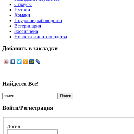
Страусы
Нутрии
Хомяки
Прудовое рыбоводство
Ветеринария
Зоогигиена
Новости животноводства
Добавить в закладки
Найдется Все!
Войти/Регистрация
Логин