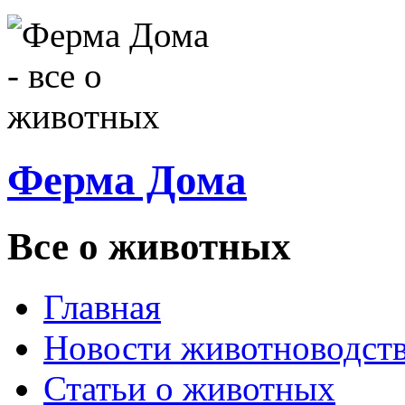
Ферма Дома
Все о животных
Главная
Новости животноводст
Статьи о животных