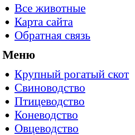
Все животные
Карта сайта
Обратная связь
Меню
Крупный рогатый скот
Свиноводство
Птицеводство
Коневодство
Овцеводство