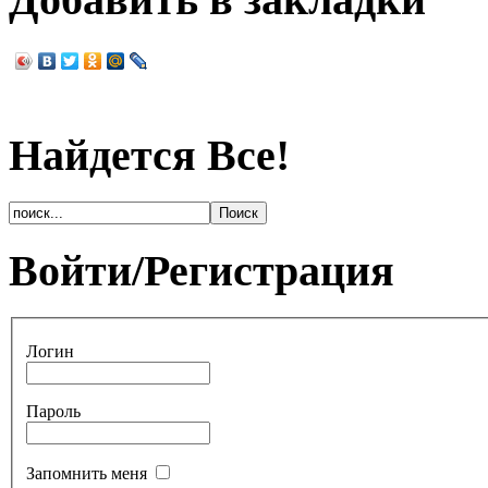
Найдется Все!
Войти/Регистрация
Логин
Пароль
Запомнить меня