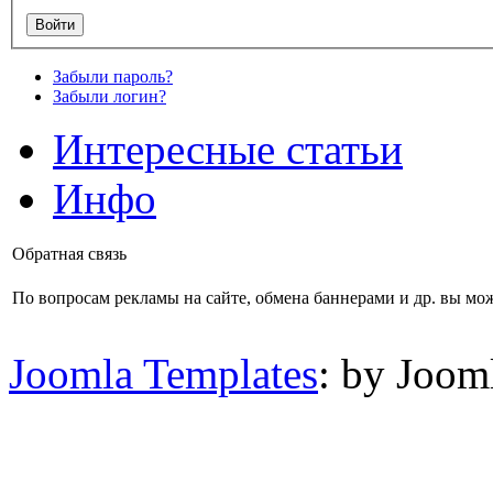
Забыли пароль?
Забыли логин?
Интересные статьи
Инфо
Обратная связь
По вопросам рекламы на сайте, обмена баннерами и др. вы мож
Joomla Templates
: by Joom