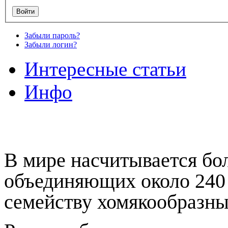
Забыли пароль?
Забыли логин?
Интересные статьи
Инфо
В мире насчитывается бол
объединяющих около 240 
семейству хомякообразны