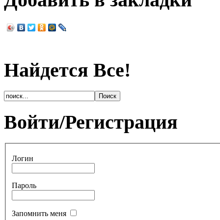
Найдется Все!
Войти/Регистрация
Логин
Пароль
Запомнить меня