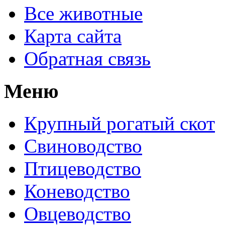
Все животные
Карта сайта
Обратная связь
Меню
Крупный рогатый скот
Свиноводство
Птицеводство
Коневодство
Овцеводство