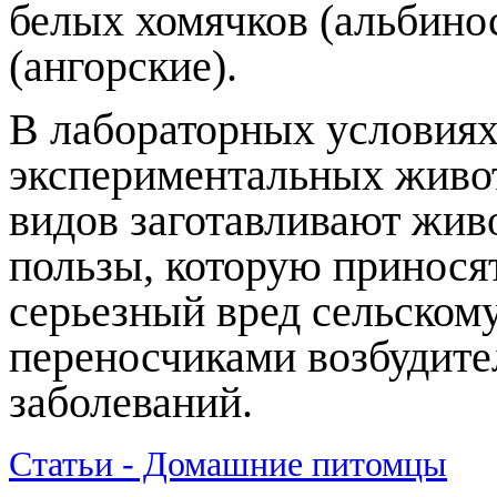
белых хомячков (альбино
(ангорские).
В лабораторных условиях
экспериментальных живо
видов заготавливают жив
пользы, которую приносят
серьезный вред сельскому
переносчиками возбудит
заболеваний.
Статьи - Домашние питомцы