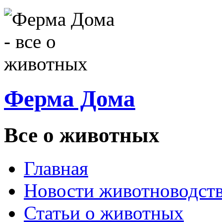
Ферма Дома
Все о животных
Главная
Новости животноводст
Статьи о животных