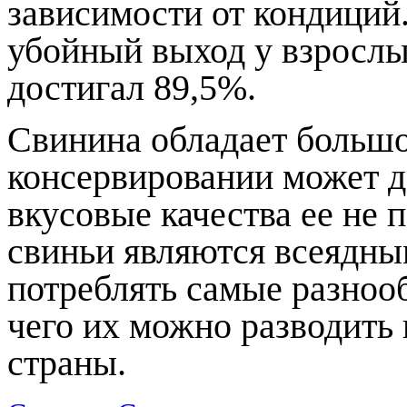
зависимости от кондиций.
убойный выход у взросл
достигал 89,5%.
Свинина обладает больш
консервировании может д
вкусовые качества ее не 
свиньи являются всеядн
потреблять самые разноо
чего их можно разводить 
страны.