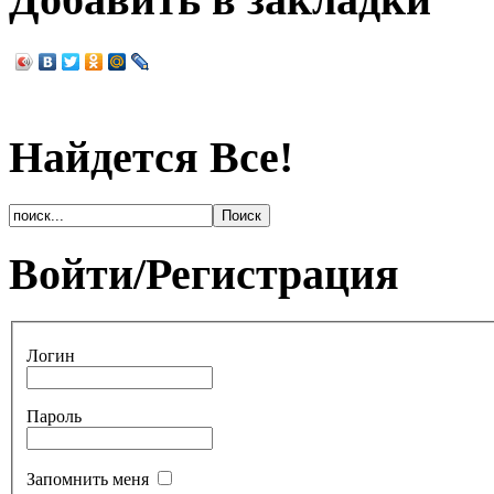
Найдется Все!
Войти/Регистрация
Логин
Пароль
Запомнить меня