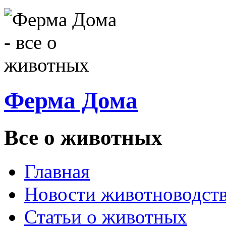
Ферма Дома
Все о животных
Главная
Новости животноводст
Статьи о животных