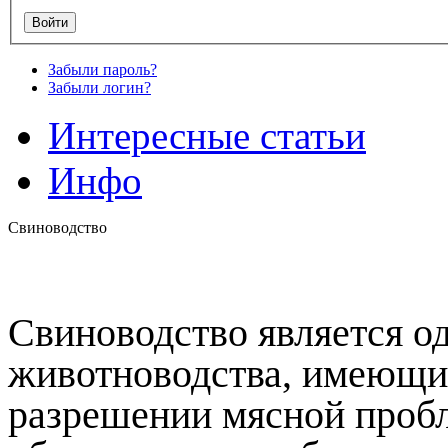
Забыли пароль?
Забыли логин?
Интересные статьи
Инфо
Свиноводство
Свиноводство является од
животноводства, имеющих
разрешении мясной проб