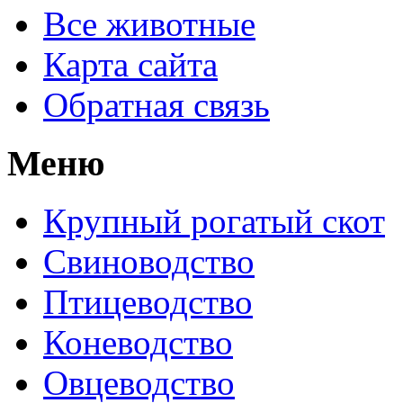
Все животные
Карта сайта
Обратная связь
Меню
Крупный рогатый скот
Свиноводство
Птицеводство
Коневодство
Овцеводство