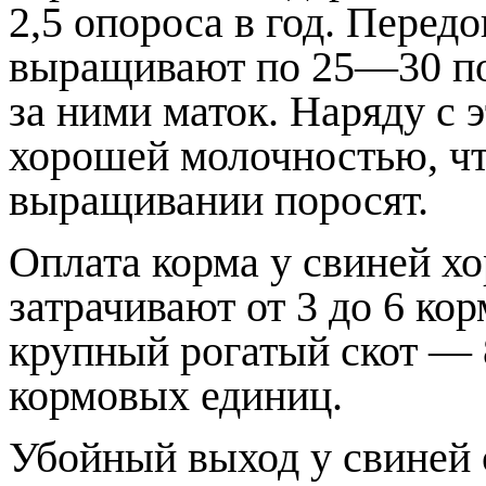
2,5 опороса в год. Перед
выращивают по 25—30 пор
за ними маток. Наряду с 
хорошей молочностью, чт
выращивании поросят.
Оплата корма у свиней хо
затрачивают от 3 до 6 ко
крупный рогатый скот —
кормовых единиц.
Убойный выход у свиней 